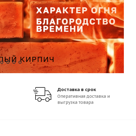
Доставка в срок
Оперативная доставка и
выгрузка товара