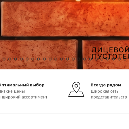
Оптимальный выбор
Всегда рядом
Низкие цены
Широкая сеть
и широкий ассортимент
представительств