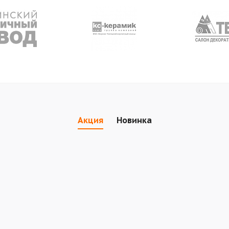
Акция
Новинка