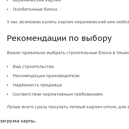
Газобетонные блоки.
У нас возможно купить кирпич керамический или любой
Рекомендации по выбору
Важно правильно выбрать строительные блоки в Ульяно
Вид строительства.
Рекомендации производителя.
Надежность продавца.
Соответствие нормативным требованиям.
Лучше всего сразу покупать теплый кирпич оптом, для 
загрузка карты...