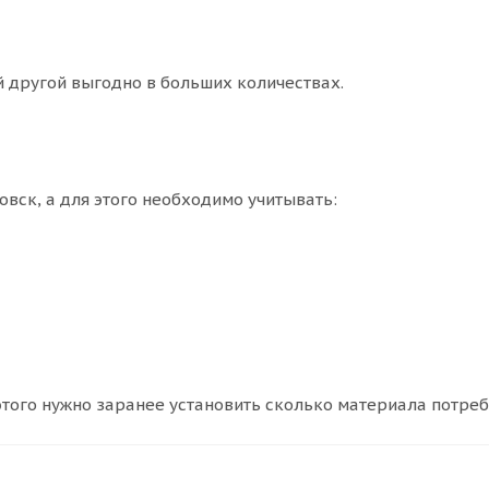
 другой выгодно в больших количествах.
вск, а для этого необходимо учитывать:
этого нужно заранее установить сколько материала потреб