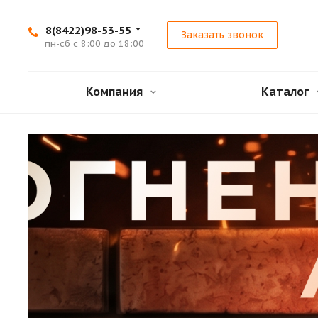
8(8422)98-53-55
Заказать звонок
пн-сб с 8:00 до 18:00
Компания
Каталог