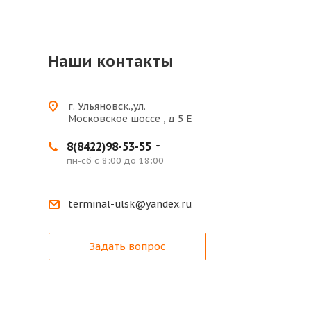
Наши контакты
г. Ульяновск.,ул.
Московское шоссе , д 5 Е
8(8422)98-53-55
пн-сб с 8:00 до 18:00
terminal-ulsk@yandex.ru
Задать вопрос