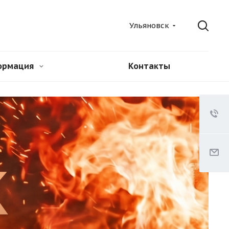
Ульяновск
ормация
Контакты