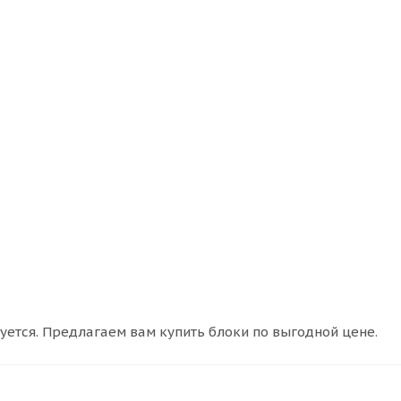
уется. Предлагаем вам купить блоки по выгодной цене.