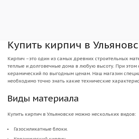
Купить кирпич в Ульяновс
Кирпич –это один из самых древних строительных мате
теплые и долговечные дома в любую высоту. При этом 
керамический по выгодным ценам. Наш магазин специал
необходимо точно знать какие технические характерис
Виды материала
Купить кирпич в Ульяновске можно нескольких видов:
Газосиликатные блоки.
Керамический кирпич.