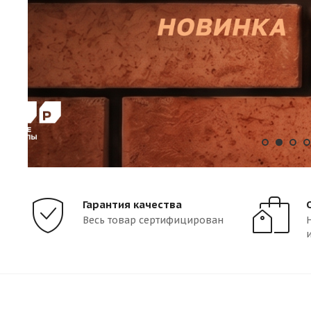
Гарантия качества
Весь товар сертифицирован