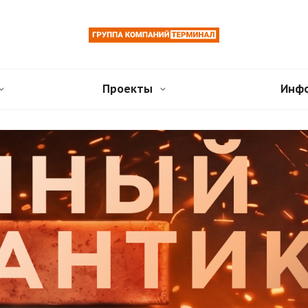
Проекты
Инф