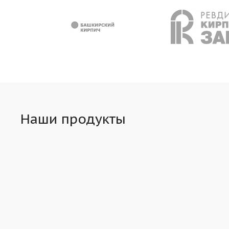
Наши продукты