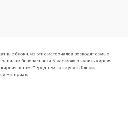
атные блоки. Из этих материалов возводят самые
правилам безопасности. У нас можно купить кирпич
ирпич оптом. Перед тем как купить блоки,
ый материал.