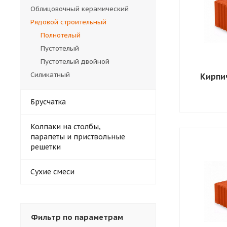
Облицовочный керамический
Рядовой строительный
Полнотелый
Пустотелый
Пустотелый двойной
Силикатный
Кирпи
Брусчатка
Колпаки на столбы,
парапеты и приствольные
решетки
Сухие смеси
Фильтр по параметрам