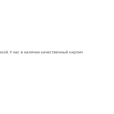
кой. У нас в наличии качественный кирпич