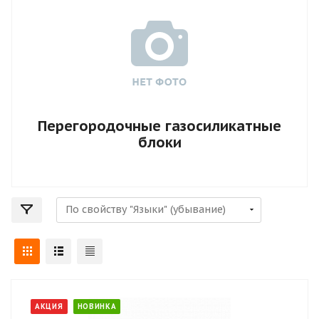
Перегородочные газосиликатные
блоки
АКЦИЯ
НОВИНКА