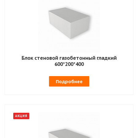
Блок стеновой газобетонный гладкий
600*200*400
Подробнее
АКЦИЯ