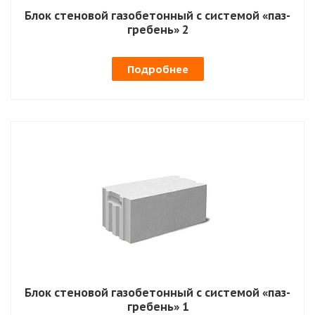
Блок стеновой газобетонный с системой «паз-
гребень» 2
Подробнее
Блок стеновой газобетонный с системой «паз-
гребень» 1