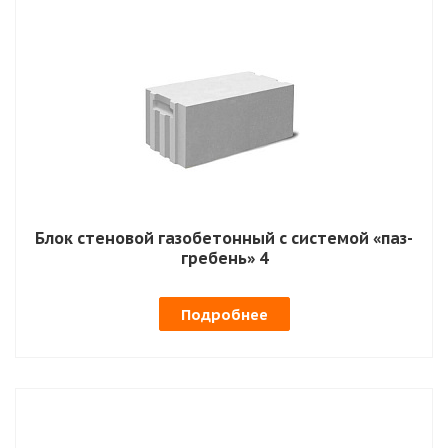
Блок стеновой газобетонный с системой «паз-
гребень» 4
Подробнее