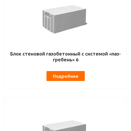
Блок стеновой газобетонный с системой «паз-
гребень» 6
Подробнее