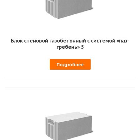
Блок стеновой газобетонный с системой «паз-
гребень» 5
Подробнее