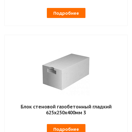
Подробнее
Блок стеновой газобетонный гладкий
625х250х400мм 3
Подробнее