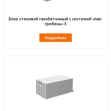
Блок стеновой газобетонный с системой «паз-
гребень» 3
Подробнее