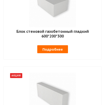
Блок стеновой газобетонный гладкий
600*200*300
Подробнее
АКЦИЯ