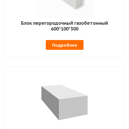
Блок перегородочный газобетонный
600*100*300
Подробнее