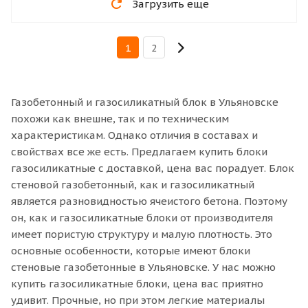
Загрузить еще
1
2
Газобетонный и газосиликатный блок в Ульяновске
похожи как внешне, так и по техническим
характеристикам. Однако отличия в составах и
свойствах все же есть. Предлагаем купить блоки
газосиликатные с доставкой, цена вас порадует. Блок
стеновой газобетонный, как и газосиликатный
является разновидностью ячеистого бетона. Поэтому
он, как и газосиликатные блоки от производителя
имеет пористую структуру и малую плотность. Это
основные особенности, которые имеют блоки
стеновые газобетонные в Ульяновске. У нас можно
купить газосиликатные блоки, цена вас приятно
удивит. Прочные, но при этом легкие материалы