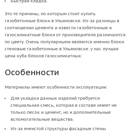
Быстрая кладка.
Это те причины, по которым стоит купить
газобетонные блоки в Ульяновске. Из-за разницы в
соотношении цемента и извести газобетонные и
газосиликатные блоки от производителя различаются
по цвету. Очень популярными являются именно блоки
стеновые газобетонные в Ульяновске. у нас лучшая
цена куба блоков газосиликатных.
Особенности
Материалы имеют особенности эксплуатации:
Для укладки данных изделий требуется
специальная смесь, которая в составе имеет не
только песок и цемент, но и дополнительные
вспомогательные вещества.
Из-за ячеистой структуры фасадные стены