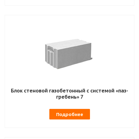
Блок стеновой газобетонный с системой «паз-
гребень» 7
Подробнее