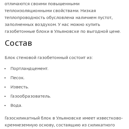
отличаются своими повышенными
теплоизоляционными свойствами. Низкая
теплопроводность обусловлена наличием пустот,
заполненных воздухом. У нас можно купить
газобетонные блоки в Ульяновске по выгодной цене.
Состав
Блок стеновой газобетонный состоит из:
Портландцемент.
Песок.
Известь.
Газообразователь.
Вода.
Газосиликатный блок в Ульяновске имеет известково-
кремнеземную основу, состаящию из силикатного