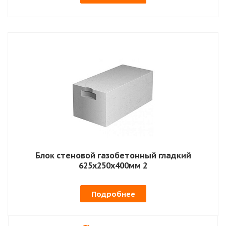
Блок стеновой газобетонный гладкий
625х250х400мм 2
Подробнее