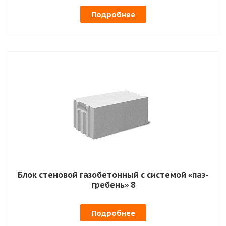
Подробнее
Блок стеновой газобетонный с системой «паз-
гребень» 8
Подробнее