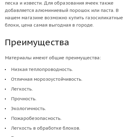
песка и извести. Для образования ячеек также
добавляется алюминиевый порошок или паста. В
нашем магазине возможно купить газосиликатные
блоки, цена самая выгодная в городе.
Преимущества
Материалы имеют общие преимущества:
Низкая теплопроводность.
Отличная морозоустойчивость.
Легкость.
Прочность.
Экологичность.
Пожаробезопасность.
Легкость в обработке блоков.