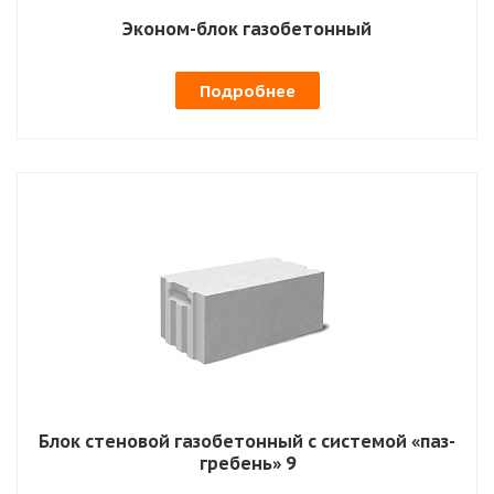
Эконом-блок газобетонный
Подробнее
Блок стеновой газобетонный с системой «паз-
гребень» 9