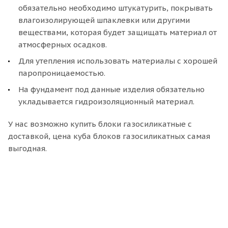
обязательно необходимо штукатурить, покрывать
влагоизолирующей шпаклевки или другими
веществами, которая будет защищать материал от
атмосферных осадков.
Для утепления использовать материалы с хорошей
паропроницаемостью.
На фундамент под данные изделия обязательно
укладывается гидроизоляционный материал.
У нас возможно купить блоки газосиликатные с
доставкой, цена куба блоков газосиликатных самая
выгодная.