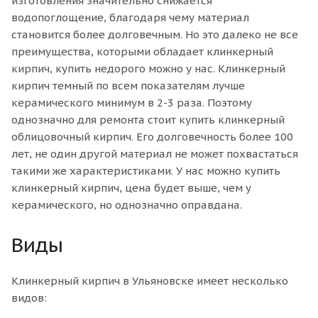
изготовления значительно снижается
водопоглощение, благодаря чему материал
становится более долговечным. Но это далеко не все
преимущества, которыми обладает клинкерный
кирпич, купить недорого можно у нас. Клинкерный
кирпич темный по всем показателям лучше
керамического минимум в 2-3 раза. Поэтому
однозначно для ремонта стоит купить клинкерный
облицовочный кирпич. Его долговечность более 100
лет, не один другой материал не может похвастаться
такими же характеристиками. У нас можно купить
клинкерный кирпич, цена будет выше, чем у
керамического, но однозначно оправдана.
Виды
Клинкерный кирпич в Ульяновске имеет несколько
видов: