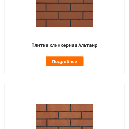
Плитка клинкерная Альтаир
Подробнее