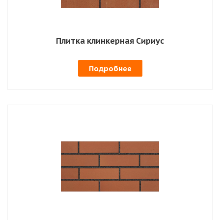
Плитка клинкерная Сириус
Подробнее