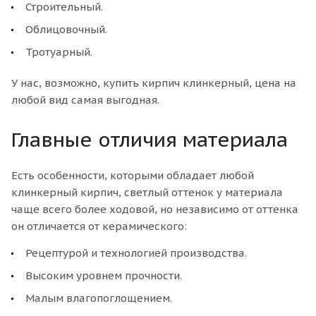
Строительный.
Облицовочный.
Тротуарный.
У нас, возможно, купить кирпич клинкерный, цена на
любой вид самая выгодная.
Главные отличия материала
Есть особенности, которыми обладает любой
клинкерный кирпич, светлый оттенок у материала
чаще всего более ходовой, но независимо от оттенка
он отличается от керамического:
Рецептурой и технологией производства.
Высоким уровнем прочности.
Малым влагопоглощением.