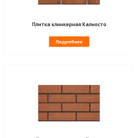
Плитка клинкерная Калиосто
Подробнее