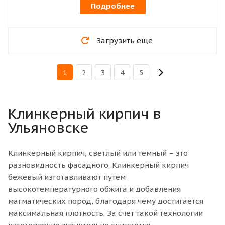
Подробнее
Загрузить еще
1
2
3
4
5
Клинкерный кирпич в
Ульяновске
Клинкерный кирпич, светлый или темный – это
разновидность фасадного. Клинкерный кирпич
бежевый изготавливают путем
высокотемпературного обжига и добавления
магматических пород, благодаря чему достигается
максимальная плотность. За счет такой технологии