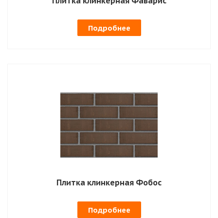
Плитка клинкерная Фаварис
Подробнее
Плитка клинкерная Фобос
Подробнее