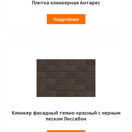
Плитка клинкерная Антарес
Подробнее
Клинкер фасадный темно-красный с черным
песком Лиссабон