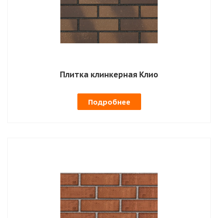
Плитка клинкерная Клио
Подробнее