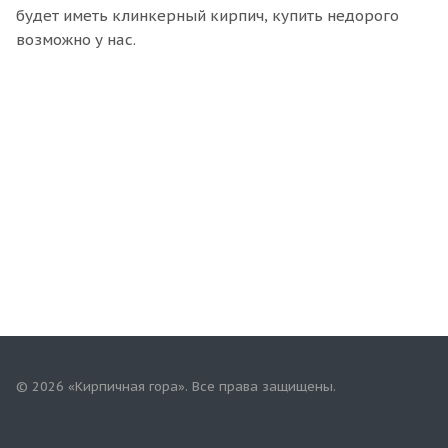
будет иметь клинкерный кирпич, купить недорого
возможно у нас.
© 2026 «Кирпичная гора». Все права защищены.