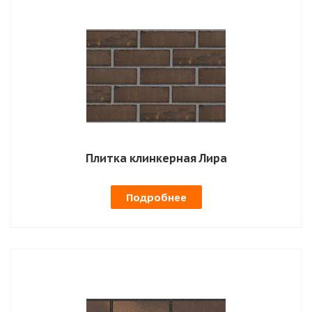
Плитка клинкерная Лира
Подробнее