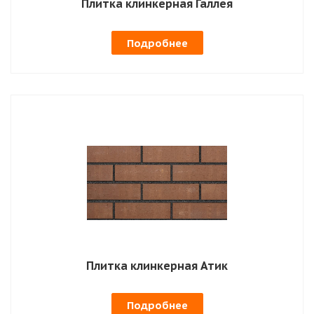
Плитка клинкерная Галлея
Подробнее
Плитка клинкерная Атик
Подробнее