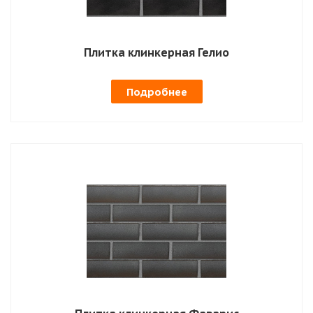
Плитка клинкерная Гелио
Подробнее