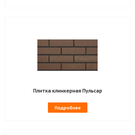
Плитка клинкерная Пульсар
Подробнее