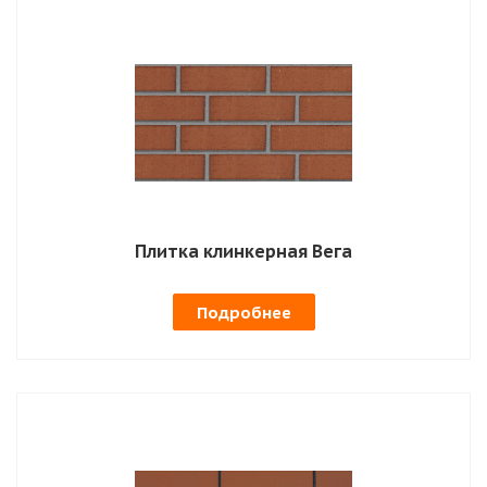
Плитка клинкерная Вега
Подробнее