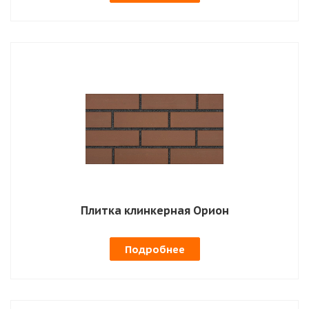
Плитка клинкерная Орион
Подробнее