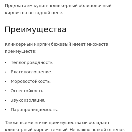
Предлагаем купить клинкерный облицовочный
кирпич по выгодной цене.
Преимущества
Клинкерный кирпич бежевый имеет множеств
преимуществ:
Теплопроводность.
Влагопоглощение.
Морозостойкость.
Огнестойкость.
Звукоизоляция.
Паропроницаемость.
Также всеми этими преимуществами обладает
клинкерный кирпич темный. Не важно, какой оттенок