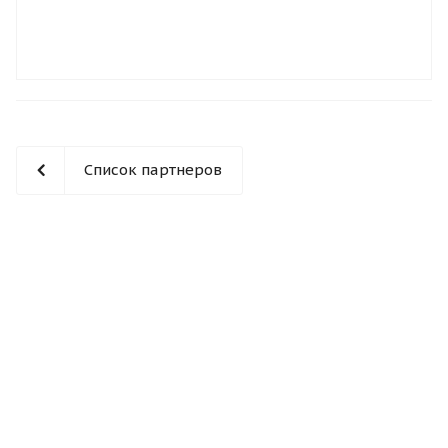
Список партнеров