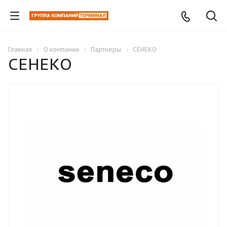
Главная
О компании
Партнеры
СЕНЕКО
СЕНЕКО