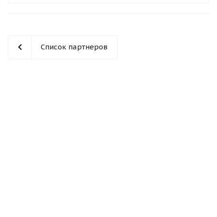
Список партнеров