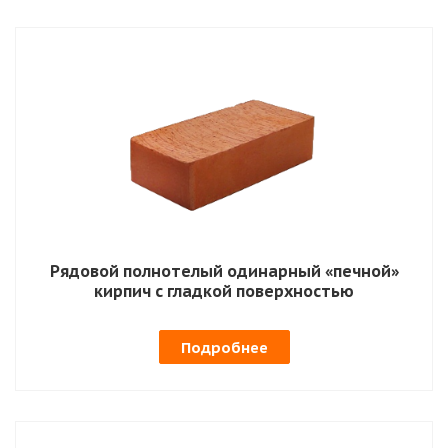
Рядовой полнотелый одинарный «печной»
кирпич с гладкой поверхностью
Подробнее