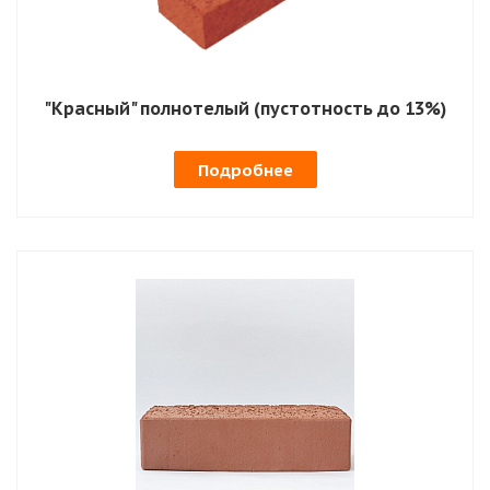
"Красный" полнотелый (пустотность до 13%)
Подробнее