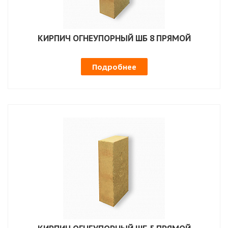
КИРПИЧ ОГНЕУПОРНЫЙ ШБ 8 ПРЯМОЙ
Подробнее