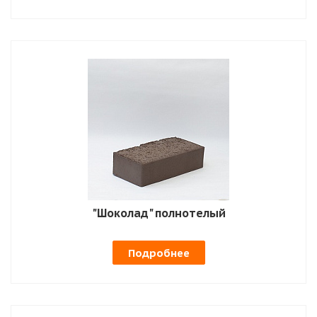
"Шоколад" полнотелый
Подробнее