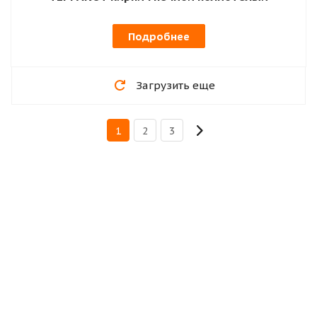
Подробнее
Загрузить еще
1
2
3