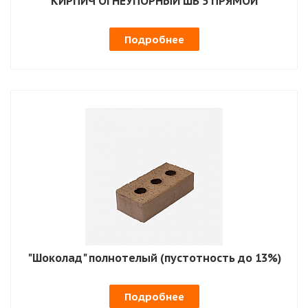
КИРПИЧ ОГНЕУПОРНЫЙ ШБ 5 ПРЯМОЙ
Подробнее
"Шоколад" полнотелый (пустотность до 13%)
Подробнее