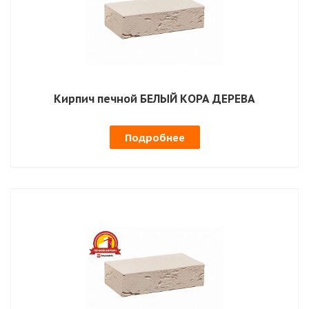
Кирпич печной БЕЛЫЙ КОРА ДЕРЕВА
Подробнее