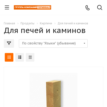
Главная
Продукты
Кирпичи
Для печей и каминов
Для печей и каминов