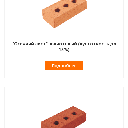
"Осенний лист" полнотелый (пустотность до
13%)
Подробнее