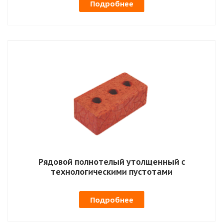
Подробнее
Рядовой полнотелый утолщенный с
технологическими пустотами
Подробнее