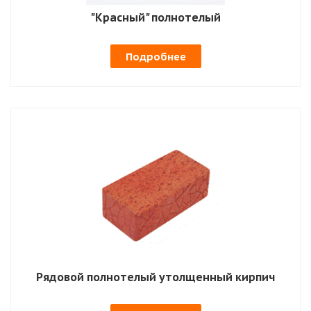
"Красный" полнотелый
Подробнее
Рядовой полнотелый утолщенный кирпич