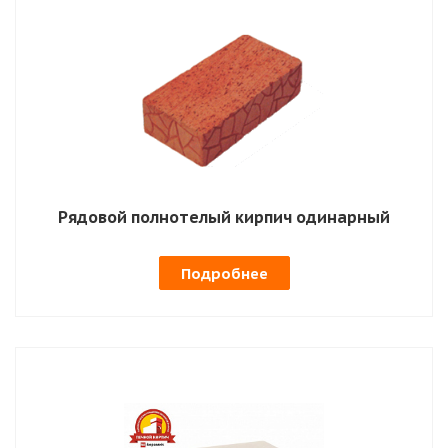
Рядовой полнотелый кирпич одинарный
Подробнее