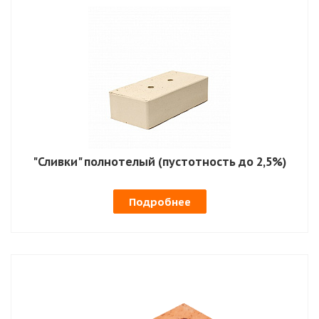
"Сливки" полнотелый (пустотность до 2,5%)
Подробнее