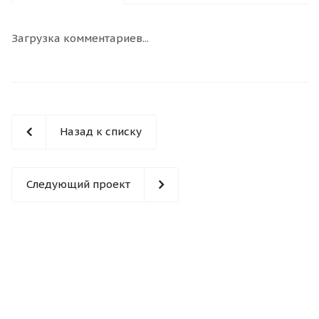
Загрузка комментариев...
Назад к списку
Следующий проект