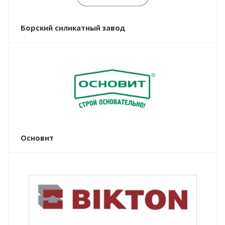
Борский силикатный завод
Основит