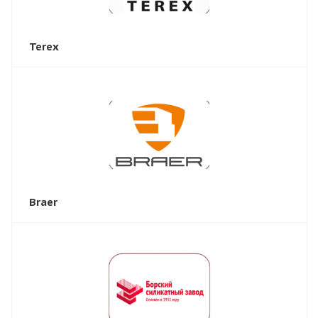
Terex
Braer