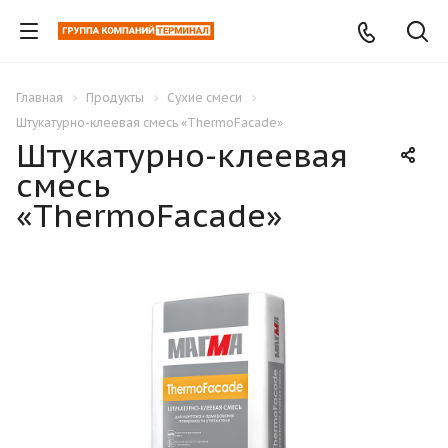
Главная
Продукты
Сухие смеси
Штукатурно-клеевая смесь «ThermoFacade»
Штукатурно-клеевая
смесь
«ThermoFacade»