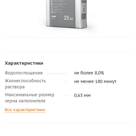
Характеристики
Водопоглощение
не более 8,0%
Жизнеспособность
не менее 180 минут
раствора
Максимальные размер
0,63 мм
зерна заполнителя
Все характеристики