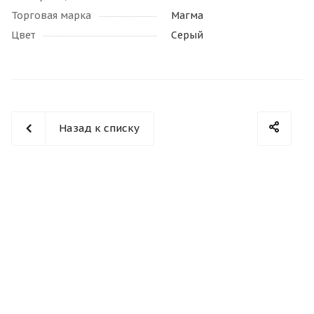
Торговая марка
Магма
Цвет
Серый
Назад к списку