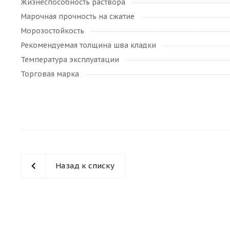
Жизнеспособность раствора
Марочная прочность на сжатие
Морозостойкость
Рекомендуемая толщина шва кладки
Температура эксплуатации
Торговая марка
Назад к списку