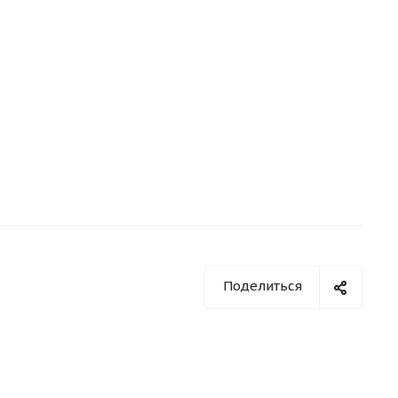
Поделиться