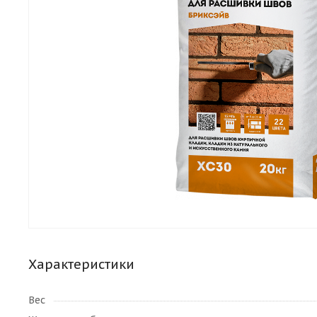
Характеристики
Вес