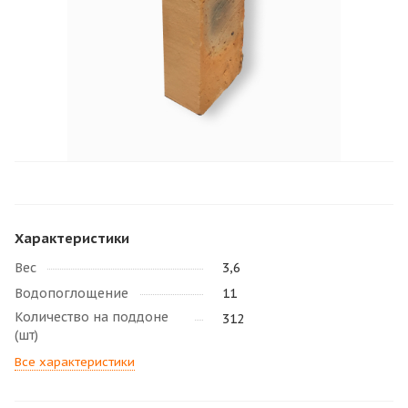
Характеристики
Вес
3,6
Водопоглощение
11
Количество на поддоне
312
(шт)
Все характеристики