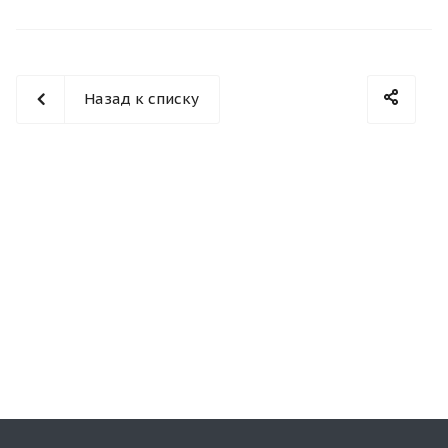
Назад к списку