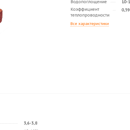
Водопоглощение
10-
Коэффициент
0,59
теплопроводности
Все характеристики
3,6-3,8