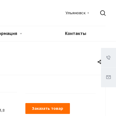
Ульяновск
ормация
Контакты
Заказать товар
3,8