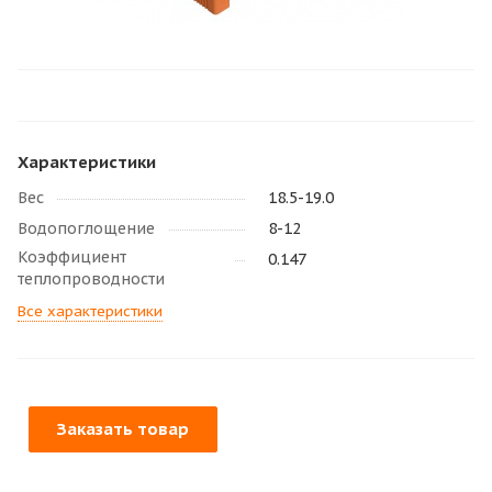
Характеристики
Вес
18.5-19.0
Водопоглощение
8-12
Коэффициент
0.147
теплопроводности
Все характеристики
Заказать товар