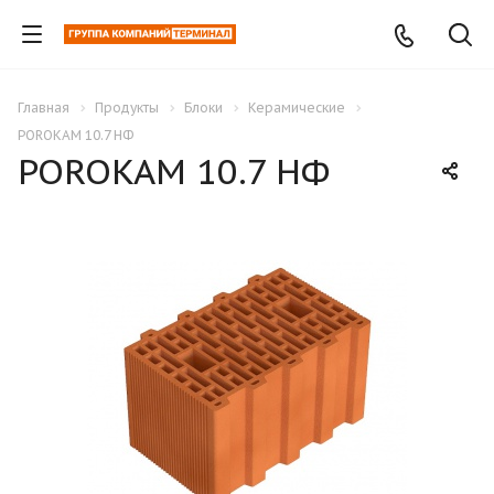
Главная
Продукты
Блоки
Керамические
POROKAM 10.7 НФ
POROKAM 10.7 НФ