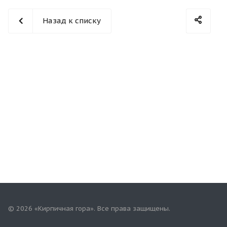
Назад к списку
© 2026 «Кирпичная гора». Все права защищены.