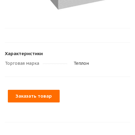
Характеристики
Торговая марка
Теплон
Заказать товар