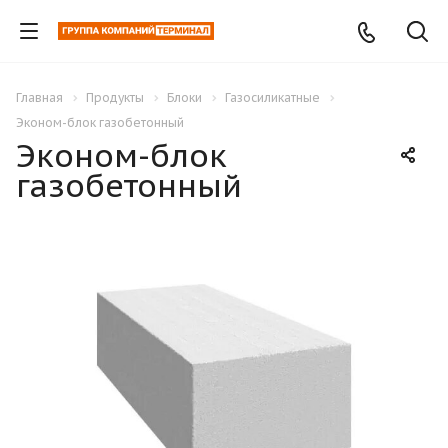
Главная
Продукты
Блоки
Газосиликатные
Эконом-блок газобетонный
Эконом-блок
газобетонный