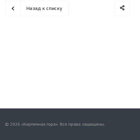
Назад к списку
© 2026 «Кирпичная гора». Все права защищены.