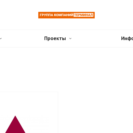
Проекты
Инф