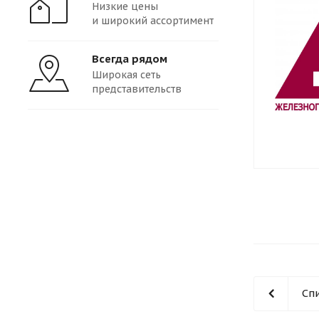
Низкие цены
и широкий ассортимент
Всегда рядом
Широкая сеть
представительств
Сп