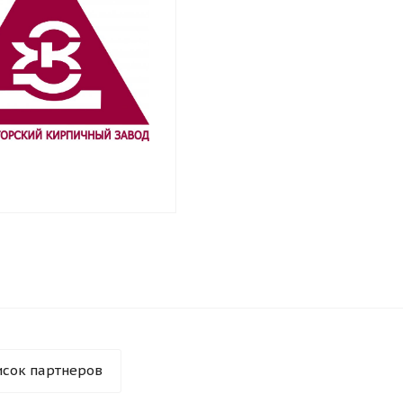
исок партнеров