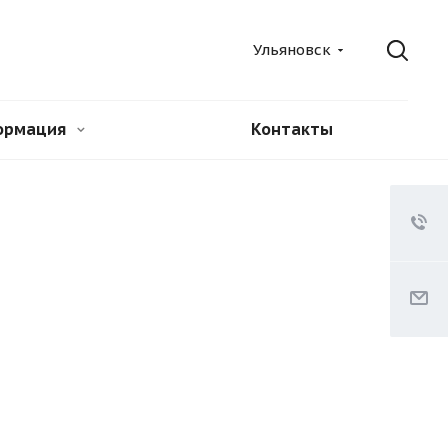
Ульяновск
ормация
Контакты