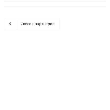
Список партнеров