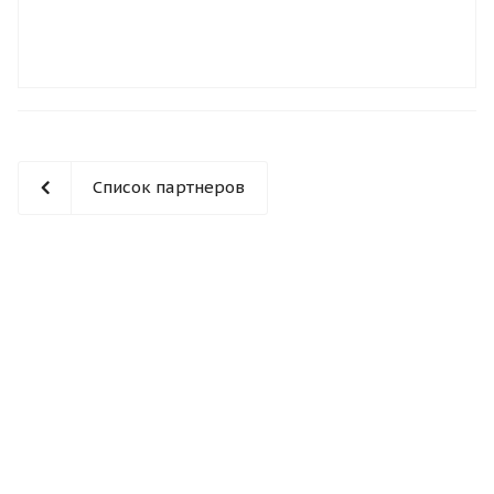
Список партнеров