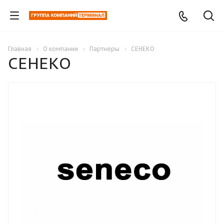
Главная
О компании
Партнеры
СЕНЕКО
СЕНЕКО