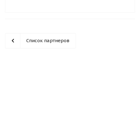
Список партнеров