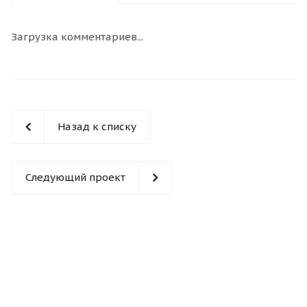
Загрузка комментариев...
Назад к списку
Следующий проект